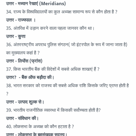
उत्तर - मध्यान रेखाएं (Meridians)
34. राज्य के विश्वविद्यालयों का कुल अध्यक्ष सामान्य रूप से कौन होता है ?
उत्तर - राज्यपाल ।
35. अंतरिक्ष में उड़ान करने वाला पहला जानवर कौन था।
उत्तर - कुत्ता
36. अंतरराष्ट्रीय अपराध पुलिस संगठन( जो इंटरपोल के रूप में जाना जाता है)
का मुख्यालय कहां है ?
उत्तर - लियोंस (फ्रांस)
37. किस भारतीय बैंक की विदेशों में सबसे अधिक शाखाएं हैं ?
उत्तर? - बैंक ऑफ बड़ौदा की।
38. भारत सरकार को राजस्व की सबसे अधिक राशि किसके जरिए प्राप्त होती है
?
उत्तर - उत्पाद शुल्क से।
39. भारतीय राजनीतिक व्यवस्था में किसकी सर्वोच्चता होती है?
उत्तर - संविधान की।
40. लोकसभा के अध्यक्ष को कौन हटाता है ?
उत्तर - लोकसभा के बहुसंख्यक सदस्य।