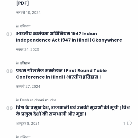
[PDF]
भारतीय स्वतंत्रता अधिनियम 1947 Indian
Independence Act 1947 In Hindi | Gkanywhere
प्रथम गोलमेज सम्मेलन । First Round Table
Conference in Hindi । भारतीय इतिहास ।
विश्व के प्रमुख देश, राजधानी एवं उनकी मुद्राओं की सूची | विश्व
के प्रमुख देशों की राजधानी और मुद्रा ।