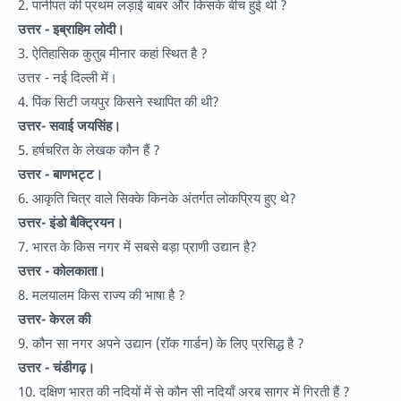
2. पानीपत की प्रथम लड़ाई बाबर और किसके बीच हुई थी ?
उत्तर - इब्राहिम लोदी।
3. ऐतिहासिक कुतुब मीनार कहां स्थित है ?
उत्तर - नई दिल्ली में।
4. पिंक सिटी जयपुर किसने स्थापित की थी?
उत्तर- सवाई जयसिंह।
5. हर्षचरित के लेखक कौन हैं ?
उत्तर - बाणभट्ट।
6. आकृति चित्र वाले सिक्के किनके अंतर्गत लोकप्रिय हुए थे?
उत्तर- इंडो बैक्ट्रियन।
7. भारत के किस नगर में सबसे बड़ा प्राणी उद्यान है?
उत्तर - कोलकाता।
8. मलयालम किस राज्य की भाषा है ?
उत्तर- केरल की
9. कौन सा नगर अपने उद्यान (रॉक गार्डन) के लिए प्रसिद्ध है ?
उत्तर - चंडीगढ़।
10. दक्षिण भारत की नदियों में से कौन सी नदियाँ अरब सागर में गिरती हैं ?