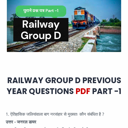
RAILWAY GROUP D PREVIOUS
YEAR QUESTIONS
PDF
PART -1
1. ऐतिहासिक जलियांवाला बाग नरसंहार से मुख्यतः कौन संबंधित है ?
उत्तर - जनरल डायर