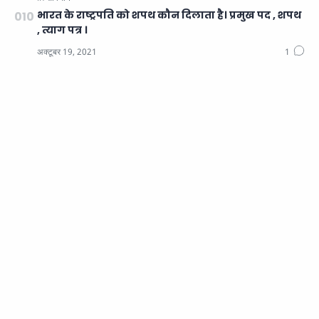
भारत के राष्ट्रपति को शपथ कौन दिलाता है। प्रमुख पद , शपथ
, त्याग पत्र ।