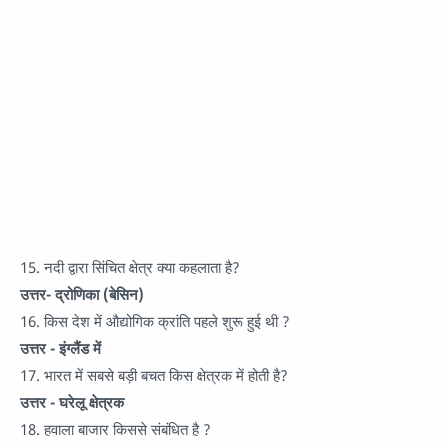
15. नदी द्वारा सिंचित क्षेत्र क्या कहलाता है?
उत्तर- द्रोणिका (बेसिन)
16. किस देश में औद्योगिक क्रांति पहले शुरू हुई थी ?
उत्तर - इंग्लैंड में
17. भारत में सबसे बड़ी बचत किस क्षेत्रक में होती है?
उत्तर - घरेलू क्षेत्रक
18. हवाला बाजार किससे संबंधित है ?