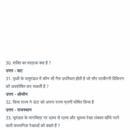
30. शक्ति का मात्रक क्या है ?
उत्तर - वाट
31. पृथ्वी के वायुमंडल में कौन सी गैस उपस्थित होती है जो सौर पराबैंगनी विकिरण
को अवशोषित कर सकती है ?
उत्तर - ओजोन
32. किस राज्य ने ऊंट को अपना राज्य प्राणी घोषित किया है
उत्तर - राजस्थान
33. भूमंडल के मानचित्र पर ध्रुव से ध्रुव और भूमध्य रेखा लंबवत खींचे जाने
वाली काल्पनिक रेखाओं को कहते हैं ?