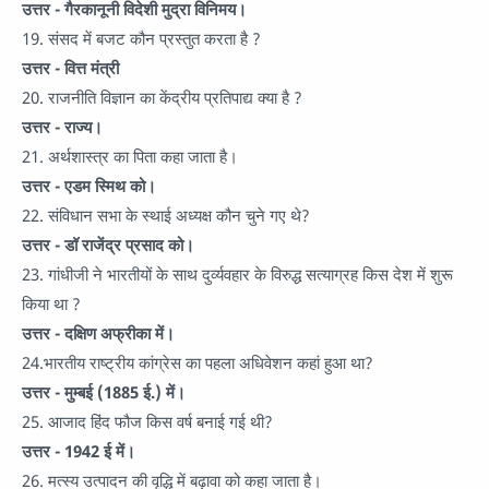
उत्तर - गैरकानूनी विदेशी मुद्रा विनिमय।
19. संसद में बजट कौन प्रस्तुत करता है ?
उत्तर - वित्त मंत्री
20. राजनीति विज्ञान का केंद्रीय प्रतिपाद्य क्या है ?
उत्तर - राज्य।
21. अर्थशास्त्र का पिता कहा जाता है।
उत्तर - एडम स्मिथ को।
22. संविधान सभा के स्थाई अध्यक्ष कौन चुने गए थे?
उत्तर - डॉ राजेंद्र प्रसाद को।
23. गांधीजी ने भारतीयों के साथ दुर्व्यवहार के विरुद्ध सत्याग्रह किस देश में शुरू
किया था ?
उत्तर - दक्षिण अफ्रीका में।
24.भारतीय राष्ट्रीय कांग्रेस का पहला अधिवेशन कहां हुआ था?
उत्तर - मुम्बई (1885 ई.) में।
25. आजाद हिंद फौज किस वर्ष बनाई गई थी?
उत्तर - 1942 ई में।
26. मत्स्य उत्पादन की वृद्धि में बढ़ावा को कहा जाता है।