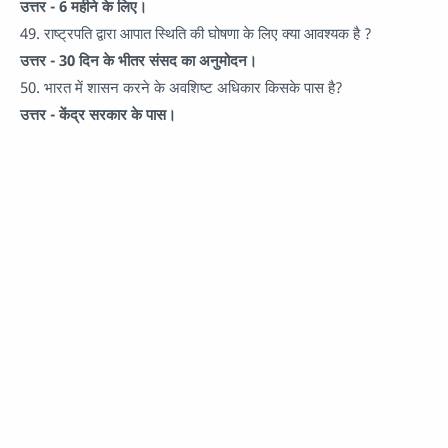
उत्तर - 6 महीने के लिए।
49. राष्ट्रपति द्वारा आपात स्थिति की घोषणा के लिए क्या आवश्यक है ?
उत्तर - 30 दिन के भीतर संसद का अनुमोदन।
50. भारत में शासन करने के अवशिष्ट अधिकार किसके पास है?
उत्तर - केंद्र सरकार के पास।