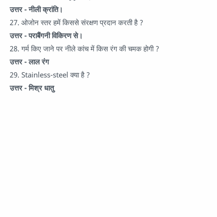
उत्तर - नीली क्रांति।
27. ओजोन स्तर हमें किससे संरक्षण प्रदान करती है ?
उत्तर - पराबैंगनी विकिरण से।
28. गर्म किए जाने पर नीले कांच में किस रंग की चमक होगी ?
उत्तर - लाल रंग
29. Stainless-steel क्या है ?
उत्तर - मिश्र धातु