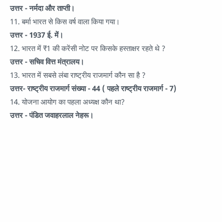
उत्तर - नर्मदा और ताप्ती।
11. बर्मा भारत से किस वर्ष वाला किया गया।
उत्तर - 1937 ई. में।
12. भारत में ₹1 की करेंसी नोट पर किसके हस्ताक्षर रहते थे ?
उत्तर - सचिव वित्त मंत्रालय।
13. भारत में सबसे लंबा राष्ट्रीय राजमार्ग कौन सा है ?
उत्तर- राष्ट्रीय राजमार्ग संख्या - 44 ( पहले राष्ट्रीय राजमार्ग - 7)
14. योजना आयोग का पहला अध्यक्ष कौन था?
उत्तर - पंडित जवाहरलाल नेहरू।