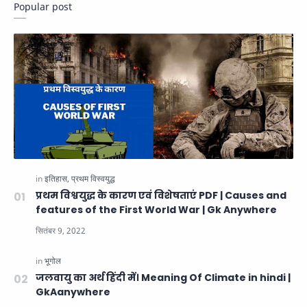
Popular post
प्रथम विश्वयुद्ध के कारण एवं विशेषताएं PDF | Causes and
features of the First World War | Gk Anywhere
जलवायु का अर्थ हिंदी में। Meaning Of Climate in hindi |
GkAanywhere