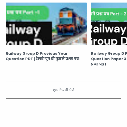
Railway Group D Previous Year
Railway Group D 
Question PDF | रेलवे ग्रुप डी पुराने प्रश्न पत्र।
Question Paper 3 PDF 
प्रश्न पत्र।