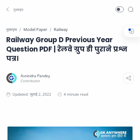
Model Paper
Railway
मुख्यपृष्ठ
Railway Group D Previous Year
Question PDF | रेलवे ग्रुप डी पुराने प्रश्न
पत्र।
4 minute read