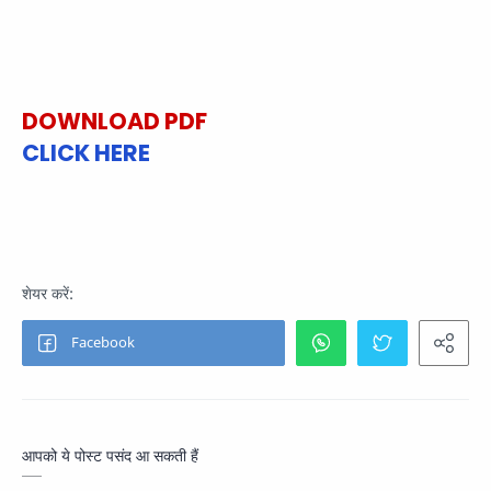
DOWNLOAD PDF
CLICK HERE
आपको ये पोस्ट पसंद आ सकती हैं