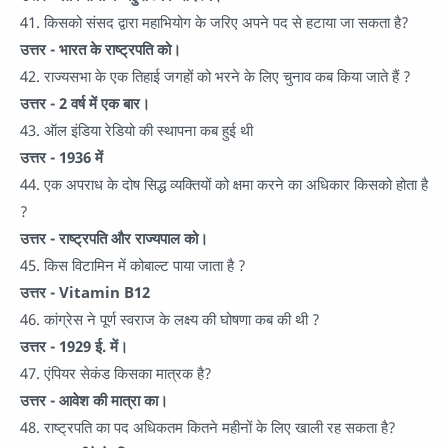
41. किसको संसद द्वारा महाभियोग के जरिए अपने पद से हटाया जा सकता है?
उत्तर - भारत के राष्ट्रपति को।
42. राज्यसभा के एक तिहाई जगहों को भरने के लिए चुनाव कब किया जाते हैं ?
उत्तर - 2 वर्ष में एक बार।
43. ऑल इंडिया रेडियो की स्थापना कब हुई थी
उत्तर - 1936 में
44. एक अपराध के दोष सिद्ध व्यक्तियों को क्षमा करने का अधिकार किसको होता है
?
उत्तर - राष्ट्रपति और राज्यपाल को।
45. किस विटामिन में कोबाल्ट पाया जाता है ?
उत्तर - Vitamin B12
46. कांग्रेस ने पूर्ण स्वराज के लक्ष्य की घोषणा कब की थी ?
उत्तर - 1929 ई. में।
47. एंपियर सेकंड किसका मात्रक है?
उत्तर - आवेश की मात्रा का।
48. राष्ट्रपति का पद अधिकतम कितने महीनों के लिए खाली रह सकता है?