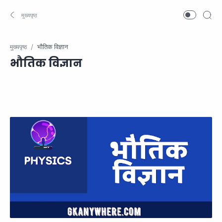
मुख्यपृष्ठ
भौतिक विज्ञान