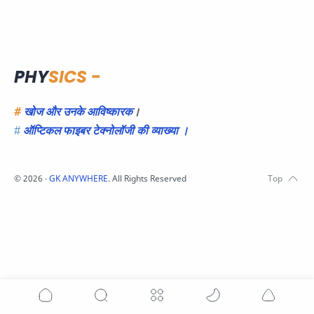
PHY
SICS -
#
खोज और उनके आविष्कारक
।
#
ऑप्टिकल फाइबर टेक्नोलॉजी की व्याख्या ।
©
2026
‧
GK ANYWHERE
. All Rights Reserved