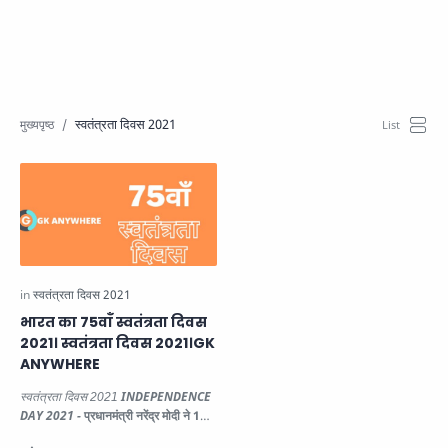
स्वतंत्रता दिवस 2021
भारत का 75वाँ स्वतंत्रता दिवस
2021। स्वतंत्रता दिवस 2021।GK
ANYWHERE
स्वतंत्रता दिवस 2021
INDEPENDENCE
DAY 2021 -
प्रधानमंत्री नरेंद्र मोदी ने 15
अगस्त 2021 को भारत के 75…