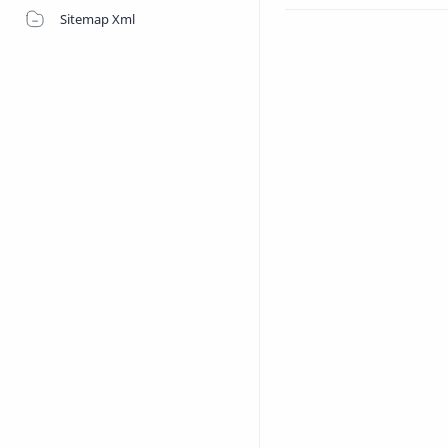
Sitemap Xml