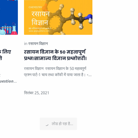
के लिए
रसायन विज्ञान के 50 महत्वपूर्ण
ि
प्रश्न।सामान्य विज्ञान प्रश्नोत्तरी।
रसायन विज्ञान रसायन विज्ञान के 50 महत्वपूर्ण
प्रश्न पार्ट-1 चाय तथा कॉफी में पाया जाता है।
-
:
कैफ़ीन
व…
uestions: